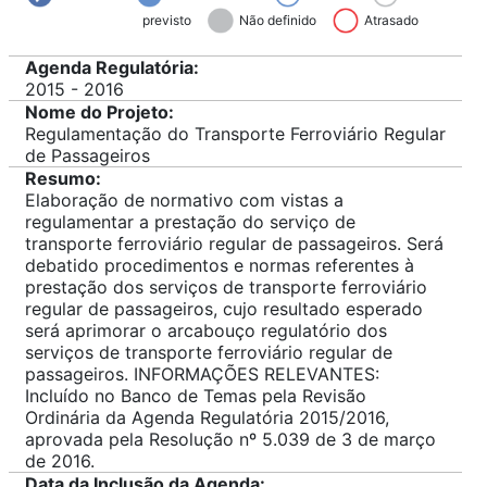
previsto
Não definido
Atrasado
Agenda Regulatória:
2015 - 2016
Nome do Projeto:
Regulamentação do Transporte Ferroviário Regular
de Passageiros
Resumo:
Elaboração de normativo com vistas a
regulamentar a prestação do serviço de
transporte ferroviário regular de passageiros. Será
debatido procedimentos e normas referentes à
prestação dos serviços de transporte ferroviário
regular de passageiros, cujo resultado esperado
será aprimorar o arcabouço regulatório dos
serviços de transporte ferroviário regular de
passageiros. INFORMAÇÕES RELEVANTES:
Incluído no Banco de Temas pela Revisão
Ordinária da Agenda Regulatória 2015/2016,
aprovada pela Resolução nº 5.039 de 3 de março
de 2016.
Data da Inclusão da Agenda: