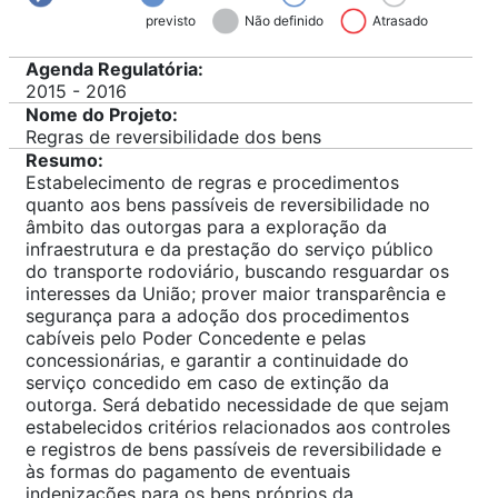
previsto
Não definido
Atrasado
Agenda Regulatória:
2015 - 2016
Nome do Projeto:
Regras de reversibilidade dos bens
Resumo:
Estabelecimento de regras e procedimentos
quanto aos bens passíveis de reversibilidade no
âmbito das outorgas para a exploração da
infraestrutura e da prestação do serviço público
do transporte rodoviário, buscando resguardar os
interesses da União; prover maior transparência e
segurança para a adoção dos procedimentos
cabíveis pelo Poder Concedente e pelas
concessionárias, e garantir a continuidade do
serviço concedido em caso de extinção da
outorga. Será debatido necessidade de que sejam
estabelecidos critérios relacionados aos controles
e registros de bens passíveis de reversibilidade e
às formas do pagamento de eventuais
indenizações para os bens próprios da