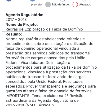
previsto
Não definido
Atrasado
Agenda Regulatória:
2017 - 2018
Nome do Projeto:
Regras de Exploração da Faixa de Domínio
Resumo:
Norma regulatória estabelecendo critérios e
procedimentos sobre delimitação e utilização de
faixa de domínio operacional vinculada à
prestação dos serviços públicos do transporte
ferroviário de cargas concedidos pela União
Federal. Visa debater: Delimitação e
procedimentos para utilização da faixa de domínio
operacional vinculada à prestação dos serviços
públicos do transporte ferroviário de cargas
concedidos pela União Federal. Resultados
esperados: Prover transparência e segurança para
questões afetas à faixa de domínio de ferrovias.
IMPORTANTE: Tema excluído na 2ª Revisão
Extraordinária da Agenda Regulatória de
2017/2018 (Nota Técnica nº