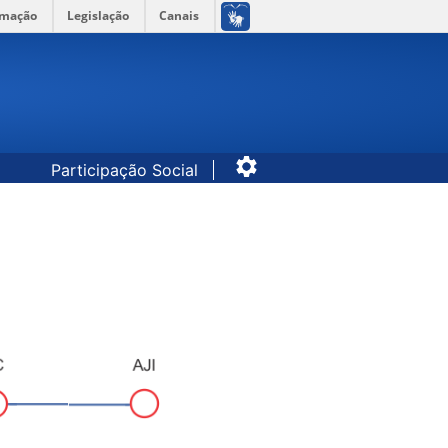
rmação
Legislação
Canais
Participação Social