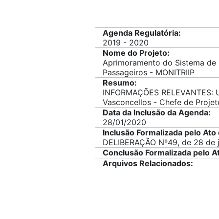
Agenda Regulatória:
2019 - 2020
Nome do Projeto:
Aprimoramento do Sistema de M
Passageiros - MONITRIIP
Resumo:
INFORMAÇÕES RELEVANTES: Unid
Vasconcellos - Chefe de Projet
Data da Inclusão da Agenda:
28/01/2020
Inclusão Formalizada pelo Ato 
DELIBERAÇÃO Nº49, de 28 de j
Conclusão Formalizada pelo At
Arquivos Relacionados: